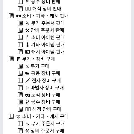
🏹 궁수 장비 판매
🏴‍☠️ 해적 장비 판매
📜 소비・기타・캐시 판매
🔪 무기 주문서 판매
⚒️ 장비 주문서 판매
🍼 소비 아이템 판매
🎸 기타 아이템 판매
💶 캐시 아이템 판매
🧾 무기・장비 구매
⚔️ 무기 구매
👑 공용 장비 구매
🗡️ 전사 장비 구매
✨ 마법사 장비 구매
🦹 도적 장비 구매
🏹 궁수 장비 구매
🏴‍☠️ 해적 장비 구매
🤝 소비・기타・캐시 구매
🔪 무기 주문서 구매
⚒️ 장비 주문서 구매