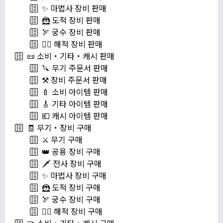
✨ 마법사 장비 판매
🦹 도적 장비 판매
🏹 궁수 장비 판매
🏴‍☠️ 해적 장비 판매
📜 소비・기타・캐시 판매
🔪 무기 주문서 판매
⚒️ 장비 주문서 판매
🍼 소비 아이템 판매
🎸 기타 아이템 판매
💶 캐시 아이템 판매
🧾 무기・장비 구매
⚔️ 무기 구매
👑 공용 장비 구매
🗡️ 전사 장비 구매
✨ 마법사 장비 구매
🦹 도적 장비 구매
🏹 궁수 장비 구매
🏴‍☠️ 해적 장비 구매