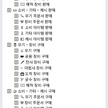
🏴‍☠️ 해적 장비 판매
📜 소비・기타・캐시 판매
🔪 무기 주문서 판매
⚒️ 장비 주문서 판매
🍼 소비 아이템 판매
🎸 기타 아이템 판매
💶 캐시 아이템 판매
🧾 무기・장비 구매
⚔️ 무기 구매
👑 공용 장비 구매
🗡️ 전사 장비 구매
✨ 마법사 장비 구매
🦹 도적 장비 구매
🏹 궁수 장비 구매
🏴‍☠️ 해적 장비 구매
🤝 소비・기타・캐시 구매
🔪 무기 주문서 구매
⚒️ 장비 주문서 구매