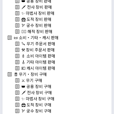
👑 공용 장비 판매
🗡️ 전사 장비 판매
✨ 마법사 장비 판매
🦹 도적 장비 판매
🏹 궁수 장비 판매
🏴‍☠️ 해적 장비 판매
📜 소비・기타・캐시 판매
🔪 무기 주문서 판매
⚒️ 장비 주문서 판매
🍼 소비 아이템 판매
🎸 기타 아이템 판매
💶 캐시 아이템 판매
🧾 무기・장비 구매
⚔️ 무기 구매
👑 공용 장비 구매
🗡️ 전사 장비 구매
✨ 마법사 장비 구매
🦹 도적 장비 구매
🏹 궁수 장비 구매