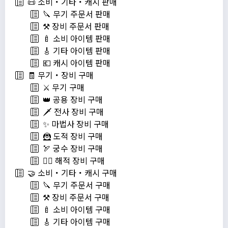
📜 소비・기타・캐시 판매
🔪 무기 주문서 판매
⚒️ 장비 주문서 판매
🍼 소비 아이템 판매
🎸 기타 아이템 판매
💶 캐시 아이템 판매
🧾 무기・장비 구매
⚔️ 무기 구매
👑 공용 장비 구매
🗡️ 전사 장비 구매
✨ 마법사 장비 구매
🦹 도적 장비 구매
🏹 궁수 장비 구매
🏴‍☠️ 해적 장비 구매
🤝 소비・기타・캐시 구매
🔪 무기 주문서 구매
⚒️ 장비 주문서 구매
🍼 소비 아이템 구매
🎸 기타 아이템 구매