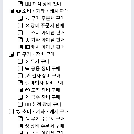
🏴‍☠️ 해적 장비 판매
📜 소비・기타・캐시 판매
🔪 무기 주문서 판매
⚒️ 장비 주문서 판매
🍼 소비 아이템 판매
🎸 기타 아이템 판매
💶 캐시 아이템 판매
🧾 무기・장비 구매
⚔️ 무기 구매
👑 공용 장비 구매
🗡️ 전사 장비 구매
✨ 마법사 장비 구매
🦹 도적 장비 구매
🏹 궁수 장비 구매
🏴‍☠️ 해적 장비 구매
🤝 소비・기타・캐시 구매
🔪 무기 주문서 구매
⚒️ 장비 주문서 구매
🍼 소비 아이템 구매