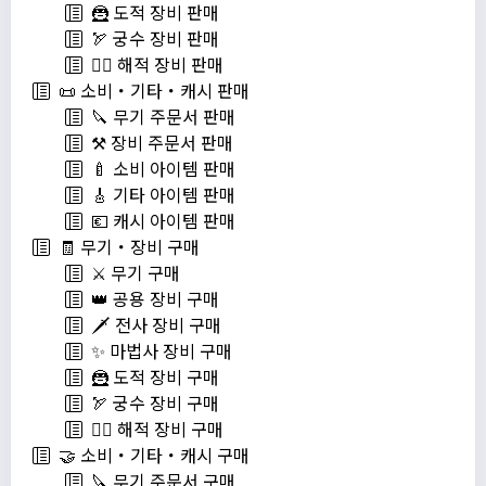
🦹 도적 장비 판매
🏹 궁수 장비 판매
🏴‍☠️ 해적 장비 판매
📜 소비・기타・캐시 판매
🔪 무기 주문서 판매
⚒️ 장비 주문서 판매
🍼 소비 아이템 판매
🎸 기타 아이템 판매
💶 캐시 아이템 판매
🧾 무기・장비 구매
⚔️ 무기 구매
👑 공용 장비 구매
🗡️ 전사 장비 구매
✨ 마법사 장비 구매
🦹 도적 장비 구매
🏹 궁수 장비 구매
🏴‍☠️ 해적 장비 구매
🤝 소비・기타・캐시 구매
🔪 무기 주문서 구매