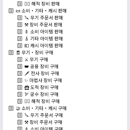
🏴‍☠️ 해적 장비 판매
📜 소비・기타・캐시 판매
🔪 무기 주문서 판매
⚒️ 장비 주문서 판매
🍼 소비 아이템 판매
🎸 기타 아이템 판매
💶 캐시 아이템 판매
🧾 무기・장비 구매
⚔️ 무기 구매
👑 공용 장비 구매
🗡️ 전사 장비 구매
✨ 마법사 장비 구매
🦹 도적 장비 구매
🏹 궁수 장비 구매
🏴‍☠️ 해적 장비 구매
🤝 소비・기타・캐시 구매
🔪 무기 주문서 구매
⚒️ 장비 주문서 구매
🍼 소비 아이템 구매