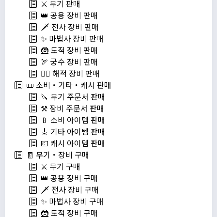
⚔️ 무기 판매
👑 공용 장비 판매
🗡️ 전사 장비 판매
✨ 마법사 장비 판매
🦹 도적 장비 판매
🏹 궁수 장비 판매
🏴‍☠️ 해적 장비 판매
📜 소비・기타・캐시 판매
🔪 무기 주문서 판매
⚒️ 장비 주문서 판매
🍼 소비 아이템 판매
🎸 기타 아이템 판매
💶 캐시 아이템 판매
🧾 무기・장비 구매
⚔️ 무기 구매
👑 공용 장비 구매
🗡️ 전사 장비 구매
✨ 마법사 장비 구매
🦹 도적 장비 구매