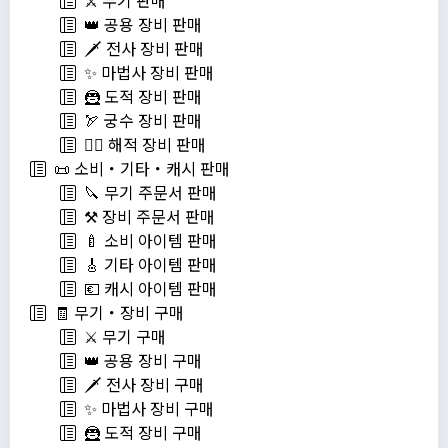
⚔️ 무기 판매
👑 공용 장비 판매
🗡️ 전사 장비 판매
✨ 마법사 장비 판매
🦹 도적 장비 판매
🏹 궁수 장비 판매
🏴‍☠️ 해적 장비 판매
📜 소비・기타・캐시 판매
🔪 무기 주문서 판매
⚒️ 장비 주문서 판매
🍼 소비 아이템 판매
🎸 기타 아이템 판매
💶 캐시 아이템 판매
🧾 무기・장비 구매
⚔️ 무기 구매
👑 공용 장비 구매
🗡️ 전사 장비 구매
✨ 마법사 장비 구매
🦹 도적 장비 구매