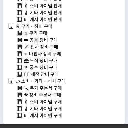
🍼 소비 아이템 판매
🎸 기타 아이템 판매
💶 캐시 아이템 판매
🧾 무기・장비 구매
⚔️ 무기 구매
👑 공용 장비 구매
🗡️ 전사 장비 구매
✨ 마법사 장비 구매
🦹 도적 장비 구매
🏹 궁수 장비 구매
🏴‍☠️ 해적 장비 구매
🤝 소비・기타・캐시 구매
🔪 무기 주문서 구매
⚒️ 장비 주문서 구매
🍼 소비 아이템 구매
🎸 기타 아이템 구매
💶 캐시 아이템 구매