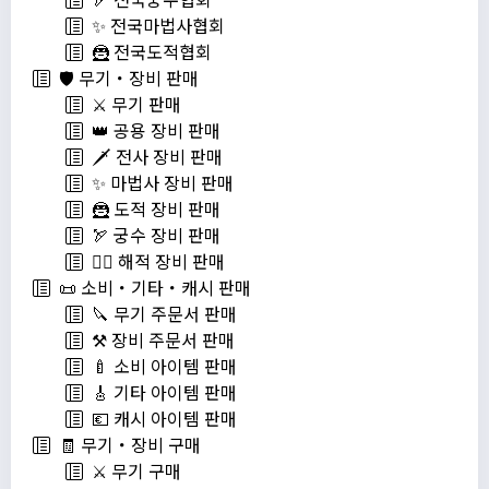
✨ 전국마법사협회
🦹 전국도적협회
🛡️ 무기・장비 판매
⚔️ 무기 판매
👑 공용 장비 판매
🗡️ 전사 장비 판매
✨ 마법사 장비 판매
🦹 도적 장비 판매
🏹 궁수 장비 판매
🏴‍☠️ 해적 장비 판매
📜 소비・기타・캐시 판매
🔪 무기 주문서 판매
⚒️ 장비 주문서 판매
🍼 소비 아이템 판매
🎸 기타 아이템 판매
💶 캐시 아이템 판매
🧾 무기・장비 구매
⚔️ 무기 구매