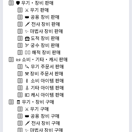
🛡️ 무기・장비 판매
⚔️ 무기 판매
👑 공용 장비 판매
🗡️ 전사 장비 판매
✨ 마법사 장비 판매
🦹 도적 장비 판매
🏹 궁수 장비 판매
🏴‍☠️ 해적 장비 판매
📜 소비・기타・캐시 판매
🔪 무기 주문서 판매
⚒️ 장비 주문서 판매
🍼 소비 아이템 판매
🎸 기타 아이템 판매
💶 캐시 아이템 판매
🧾 무기・장비 구매
⚔️ 무기 구매
👑 공용 장비 구매
🗡️ 전사 장비 구매
✨ 마법사 장비 구매