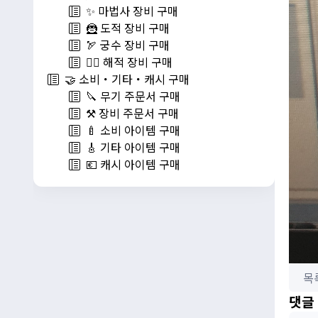
✨ 마법사 장비 구매
🦹 도적 장비 구매
🏹 궁수 장비 구매
🏴‍☠️ 해적 장비 구매
🤝 소비・기타・캐시 구매
🔪 무기 주문서 구매
⚒️ 장비 주문서 구매
🍼 소비 아이템 구매
🎸 기타 아이템 구매
💶 캐시 아이템 구매
목
댓글