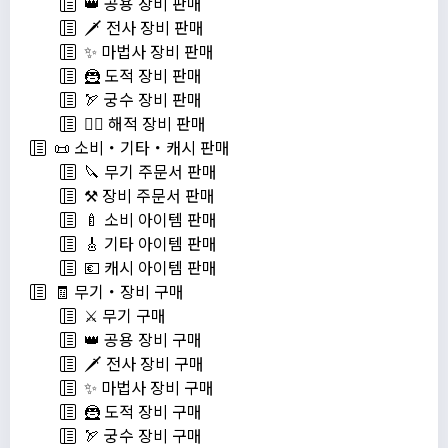
👑 공용 장비 판매
🗡️ 전사 장비 판매
✨ 마법사 장비 판매
🦹 도적 장비 판매
🏹 궁수 장비 판매
🏴‍☠️ 해적 장비 판매
📜 소비・기타・캐시 판매
🔪 무기 주문서 판매
⚒️ 장비 주문서 판매
🍼 소비 아이템 판매
🎸 기타 아이템 판매
💶 캐시 아이템 판매
🧾 무기・장비 구매
⚔️ 무기 구매
👑 공용 장비 구매
🗡️ 전사 장비 구매
✨ 마법사 장비 구매
🦹 도적 장비 구매
🏹 궁수 장비 구매