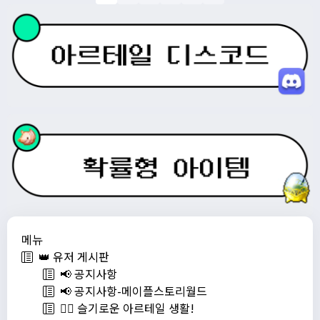
메뉴
👑 유저 게시판
📢 공지사항
📢 공지사항-메이플스토리월드
💁‍♂ 슬기로운 아르테일 생활!