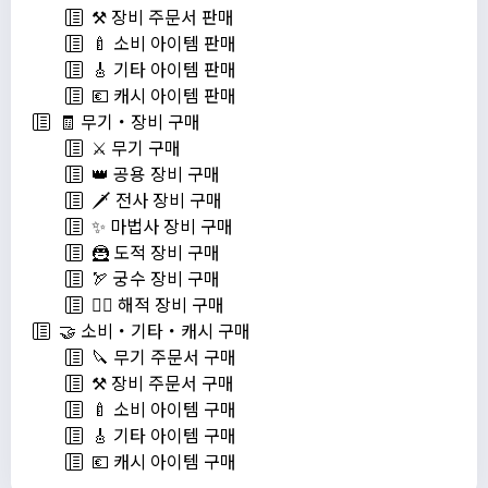
⚒️ 장비 주문서 판매
🍼 소비 아이템 판매
🎸 기타 아이템 판매
💶 캐시 아이템 판매
🧾 무기・장비 구매
⚔️ 무기 구매
👑 공용 장비 구매
🗡️ 전사 장비 구매
✨ 마법사 장비 구매
🦹 도적 장비 구매
🏹 궁수 장비 구매
🏴‍☠️ 해적 장비 구매
🤝 소비・기타・캐시 구매
🔪 무기 주문서 구매
⚒️ 장비 주문서 구매
🍼 소비 아이템 구매
🎸 기타 아이템 구매
💶 캐시 아이템 구매