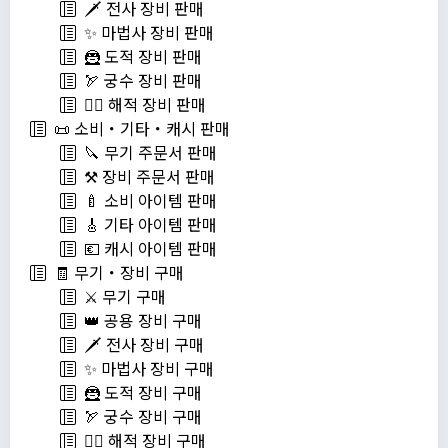
🗡️ 전사 장비 판매
✨ 마법사 장비 판매
🦹 도적 장비 판매
🏹 궁수 장비 판매
🏴‍☠️ 해적 장비 판매
📜 소비・기타・캐시 판매
🔪 무기 주문서 판매
⚒️ 장비 주문서 판매
🍼 소비 아이템 판매
🎸 기타 아이템 판매
💶 캐시 아이템 판매
🧾 무기・장비 구매
⚔️ 무기 구매
👑 공용 장비 구매
🗡️ 전사 장비 구매
✨ 마법사 장비 구매
🦹 도적 장비 구매
🏹 궁수 장비 구매
🏴‍☠️ 해적 장비 구매