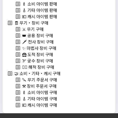
🍼 소비 아이템 판매
🎸 기타 아이템 판매
💶 캐시 아이템 판매
🧾 무기・장비 구매
⚔️ 무기 구매
👑 공용 장비 구매
🗡️ 전사 장비 구매
✨ 마법사 장비 구매
🦹 도적 장비 구매
🏹 궁수 장비 구매
🏴‍☠️ 해적 장비 구매
🤝 소비・기타・캐시 구매
🔪 무기 주문서 구매
⚒️ 장비 주문서 구매
🍼 소비 아이템 구매
🎸 기타 아이템 구매
💶 캐시 아이템 구매