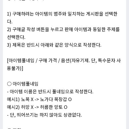
1) 구매하려는 아이템의 범주와 일치하는 게시판을 선택한
다.
2) 구매글 작성 버튼을 누르고 판매 아이템과 동일한 주제를
선택한다.
3) 제목은 반드시 아래와 같은 양식으로 작성한다.
[아이템풀네임 / 구매 가격 / 옵션(자유기제. 단, 특수문자 사
용불가)]
○ 아이템풀네임
- 아이템 이름은 반드시 풀네임으로 작성한다.
예시1) 노목 X -> 노가다 목장갑 O
예시2) 허망 X -> 허름한 망토 O
- 단, 띄어쓰기는 하지 않아도 상관없다.