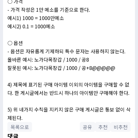
○ 가격
- 가격 작성은 1만 메소를 기준으로 한다.
예시1) 1000 = 1000만메소
예시2) 0.1 = 1000메소
○ 옵션
- 옵션은 자유롭게 기제하되 특수 문자는 사용하지 않는다.
올바른 예시: 노가다목장갑 / 1000 / 공8
잘못된 예시: 노가다목장갑 / 1000 / 공+8@@@@@
4) 제목에 표기된 구매 아이템 이외의 아이템을 구매할 수 없
다. 한 게시글에서는 반드시 하나의 아이템만 구매해야 한다.
5) 위 네가지 수칙을 지키지 않은 구매 게시글은 통보 없이 삭
제된다.
목록으로
공유
추천
비추천
댓글