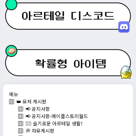
메뉴
👑 유저 게시판
📢 공지사항
📢 공지사항-메이플스토리월드
💁‍♂ 슬기로운 아르테일 생활!
💭 자유게시판