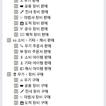
⚔️ 무기 판매
👑 공용 장비 판매
🗡️ 전사 장비 판매
✨ 마법사 장비 판매
🦹 도적 장비 판매
🏹 궁수 장비 판매
🏴‍☠️ 해적 장비 판매
📜 소비・기타・캐시 판매
🔪 무기 주문서 판매
⚒️ 장비 주문서 판매
🍼 소비 아이템 판매
🎸 기타 아이템 판매
💶 캐시 아이템 판매
🧾 무기・장비 구매
⚔️ 무기 구매
👑 공용 장비 구매
🗡️ 전사 장비 구매
✨ 마법사 장비 구매
🦹 도적 장비 구매