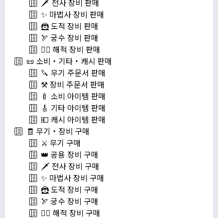
🗡️ 전사 장비 판매
✨ 마법사 장비 판매
🦹 도적 장비 판매
🏹 궁수 장비 판매
🏴‍☠️ 해적 장비 판매
📜 소비・기타・캐시 판매
🔪 무기 주문서 판매
⚒️ 장비 주문서 판매
🍼 소비 아이템 판매
🎸 기타 아이템 판매
💶 캐시 아이템 판매
🧾 무기・장비 구매
⚔️ 무기 구매
👑 공용 장비 구매
🗡️ 전사 장비 구매
✨ 마법사 장비 구매
🦹 도적 장비 구매
🏹 궁수 장비 구매
🏴‍☠️ 해적 장비 구매