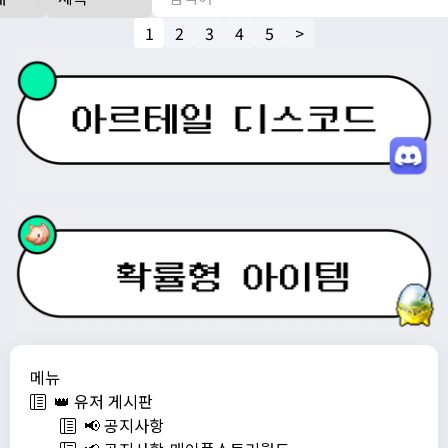
1
2
3
4
5
>
메뉴
👑 유저 게시판
📢 공지사항