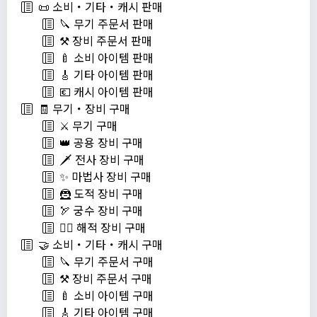
📜 소비・기타・캐시 판매
🔪 무기 주문서 판매
⚒️ 장비 주문서 판매
🍼 소비 아이템 판매
🎸 기타 아이템 판매
💶 캐시 아이템 판매
🧾 무기・장비 구매
⚔️ 무기 구매
👑 공용 장비 구매
🗡️ 전사 장비 구매
✨ 마법사 장비 구매
🦹 도적 장비 구매
🏹 궁수 장비 구매
🏴‍☠️ 해적 장비 구매
🤝 소비・기타・캐시 구매
🔪 무기 주문서 구매
⚒️ 장비 주문서 구매
🍼 소비 아이템 구매
🎸 기타 아이템 구매