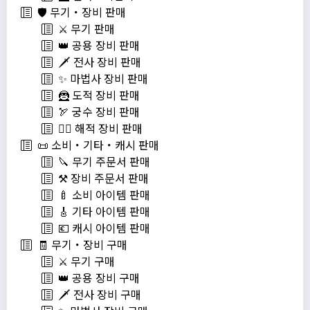
🛡️ 무기・장비 판매
⚔️ 무기 판매
👑 공용 장비 판매
🗡️ 전사 장비 판매
✨ 마법사 장비 판매
🦹 도적 장비 판매
🏹 궁수 장비 판매
🏴‍☠️ 해적 장비 판매
📜 소비・기타・캐시 판매
🔪 무기 주문서 판매
⚒️ 장비 주문서 판매
🍼 소비 아이템 판매
🎸 기타 아이템 판매
💶 캐시 아이템 판매
🧾 무기・장비 구매
⚔️ 무기 구매
👑 공용 장비 구매
🗡️ 전사 장비 구매