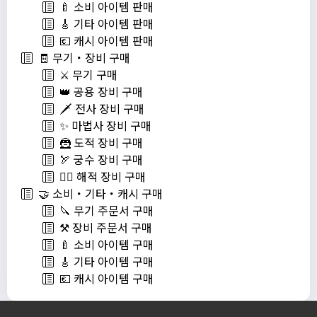
🍼 소비 아이템 판매
🎸 기타 아이템 판매
💶 캐시 아이템 판매
🧾 무기・장비 구매
⚔️ 무기 구매
👑 공용 장비 구매
🗡️ 전사 장비 구매
✨ 마법사 장비 구매
🦹 도적 장비 구매
🏹 궁수 장비 구매
🏴‍☠️ 해적 장비 구매
🤝 소비・기타・캐시 구매
🔪 무기 주문서 구매
⚒️ 장비 주문서 구매
🍼 소비 아이템 구매
🎸 기타 아이템 구매
💶 캐시 아이템 구매