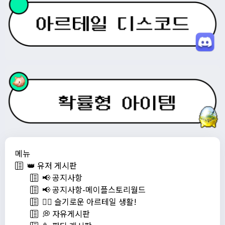
메뉴
👑 유저 게시판
📢 공지사항
📢 공지사항-메이플스토리월드
💁‍♂ 슬기로운 아르테일 생활!
💭 자유게시판