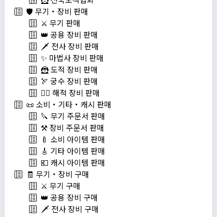
🛡️ 무기・장비 판매
⚔️ 무기 판매
👑 공용 장비 판매
🗡️ 전사 장비 판매
✨ 마법사 장비 판매
🦹 도적 장비 판매
🏹 궁수 장비 판매
🏴‍☠️ 해적 장비 판매
📜 소비・기타・캐시 판매
🔪 무기 주문서 판매
⚒️ 장비 주문서 판매
🍼 소비 아이템 판매
🎸 기타 아이템 판매
💶 캐시 아이템 판매
🧾 무기・장비 구매
⚔️ 무기 구매
👑 공용 장비 구매
🗡️ 전사 장비 구매