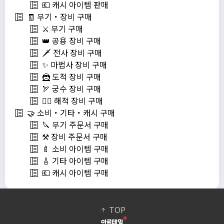
💶 캐시 아이템 판매
🧾 무기・장비 구매
⚔️ 무기 구매
👑 공용 장비 구매
🗡️ 전사 장비 구매
✨ 마법사 장비 구매
🦹 도적 장비 구매
🏹 궁수 장비 구매
🏴‍☠️ 해적 장비 구매
🤝 소비・기타・캐시 구매
🔪 무기 주문서 구매
⚒️ 장비 주문서 구매
🍼 소비 아이템 구매
🎸 기타 아이템 구매
💶 캐시 아이템 구매
TOP