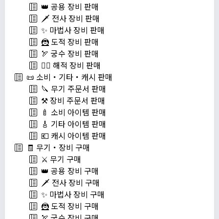
👑 공용 장비 판매
🗡️ 전사 장비 판매
✨ 마법사 장비 판매
🦹 도적 장비 판매
🏹 궁수 장비 판매
🏴‍☠️ 해적 장비 판매
📜 소비・기타・캐시 판매
🔪 무기 주문서 판매
⚒️ 장비 주문서 판매
🍼 소비 아이템 판매
🎸 기타 아이템 판매
💶 캐시 아이템 판매
🧾 무기・장비 구매
⚔️ 무기 구매
👑 공용 장비 구매
🗡️ 전사 장비 구매
✨ 마법사 장비 구매
🦹 도적 장비 구매
🏹 궁수 장비 구매