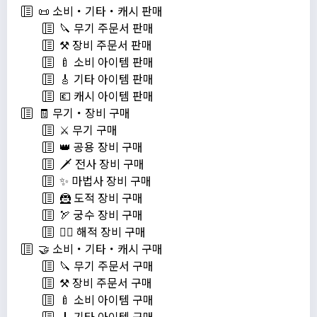
📜 소비・기타・캐시 판매
🔪 무기 주문서 판매
⚒️ 장비 주문서 판매
🍼 소비 아이템 판매
🎸 기타 아이템 판매
💶 캐시 아이템 판매
🧾 무기・장비 구매
⚔️ 무기 구매
👑 공용 장비 구매
🗡️ 전사 장비 구매
✨ 마법사 장비 구매
🦹 도적 장비 구매
🏹 궁수 장비 구매
🏴‍☠️ 해적 장비 구매
🤝 소비・기타・캐시 구매
🔪 무기 주문서 구매
⚒️ 장비 주문서 구매
🍼 소비 아이템 구매
🎸 기타 아이템 구매