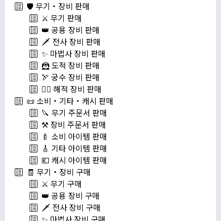
🛡️ 무기・장비 판매
⚔️ 무기 판매
👑 공용 장비 판매
🗡️ 전사 장비 판매
✨ 마법사 장비 판매
🦹 도적 장비 판매
🏹 궁수 장비 판매
🏴‍☠️ 해적 장비 판매
📜 소비・기타・캐시 판매
🔪 무기 주문서 판매
⚒️ 장비 주문서 판매
🍼 소비 아이템 판매
🎸 기타 아이템 판매
💶 캐시 아이템 판매
🧾 무기・장비 구매
⚔️ 무기 구매
👑 공용 장비 구매
🗡️ 전사 장비 구매
✨ 마법사 장비 구매