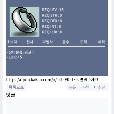
https://open.kakao.com/o/s4tcERLf
<< 연락주세요
목록으로
공유
추천
비추천
댓글