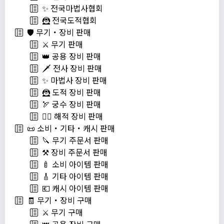
✨ 전국마법사협회
🦹 전국도적협회
🛡️ 무기・장비 판매
⚔️ 무기 판매
👑 공용 장비 판매
🗡️ 전사 장비 판매
✨ 마법사 장비 판매
🦹 도적 장비 판매
🏹 궁수 장비 판매
🏴‍☠️ 해적 장비 판매
📜 소비・기타・캐시 판매
🔪 무기 주문서 판매
⚒️ 장비 주문서 판매
🍼 소비 아이템 판매
🎸 기타 아이템 판매
💶 캐시 아이템 판매
🧾 무기・장비 구매
⚔️ 무기 구매