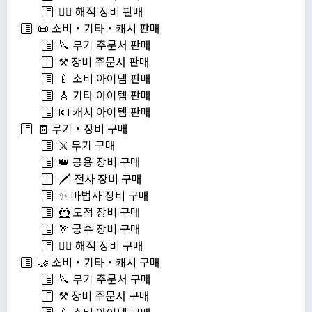
🏴‍☠️ 해적 장비 판매
📜 소비・기타・캐시 판매
🔪 무기 주문서 판매
⚒️ 장비 주문서 판매
🍼 소비 아이템 판매
🎸 기타 아이템 판매
💶 캐시 아이템 판매
🧾 무기・장비 구매
⚔️ 무기 구매
👑 공용 장비 구매
🗡️ 전사 장비 구매
✨ 마법사 장비 구매
🦹 도적 장비 구매
🏹 궁수 장비 구매
🏴‍☠️ 해적 장비 구매
🤝 소비・기타・캐시 구매
🔪 무기 주문서 구매
⚒️ 장비 주문서 구매