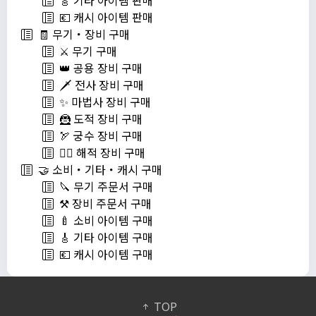
💶 캐시 아이템 판매
🧾 무기・장비 구매
⚔️ 무기 구매
👑 공용 장비 구매
🗡️ 전사 장비 구매
✨ 마법사 장비 구매
🦹 도적 장비 구매
🏹 궁수 장비 구매
🏴‍☠️ 해적 장비 구매
🤝 소비・기타・캐시 구매
🔪 무기 주문서 구매
⚒️ 장비 주문서 구매
🍼 소비 아이템 구매
🎸 기타 아이템 구매
💶 캐시 아이템 구매
TOP