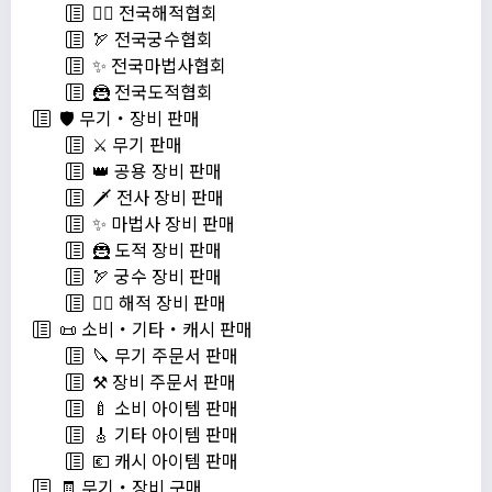
🏴‍☠️ 전국해적협회
🏹 전국궁수협회
✨ 전국마법사협회
🦹 전국도적협회
🛡️ 무기・장비 판매
⚔️ 무기 판매
👑 공용 장비 판매
🗡️ 전사 장비 판매
✨ 마법사 장비 판매
🦹 도적 장비 판매
🏹 궁수 장비 판매
🏴‍☠️ 해적 장비 판매
📜 소비・기타・캐시 판매
🔪 무기 주문서 판매
⚒️ 장비 주문서 판매
🍼 소비 아이템 판매
🎸 기타 아이템 판매
💶 캐시 아이템 판매
🧾 무기・장비 구매