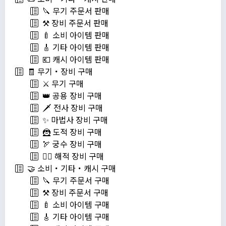
🔪 무기 주문서 판매
⚒️ 장비 주문서 판매
🍼 소비 아이템 판매
🎸 기타 아이템 판매
💶 캐시 아이템 판매
🧾 무기・장비 구매
⚔️ 무기 구매
👑 공용 장비 구매
🗡️ 전사 장비 구매
✨ 마법사 장비 구매
🦹 도적 장비 구매
🏹 궁수 장비 구매
🏴‍☠️ 해적 장비 구매
🤝 소비・기타・캐시 구매
🔪 무기 주문서 구매
⚒️ 장비 주문서 구매
🍼 소비 아이템 구매
🎸 기타 아이템 구매