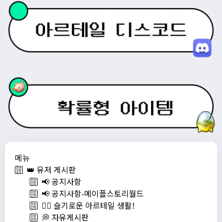
메뉴
👑 유저 게시판
📢 공지사항
📢 공지사항-메이플스토리월드
💁‍♂ 슬기로운 아르테일 생활!
💭 자유게시판