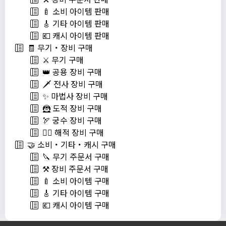
🍼 소비 아이템 판매
🎸 기타 아이템 판매
💶 캐시 아이템 판매
🧾 무기・장비 구매
⚔️ 무기 구매
👑 공용 장비 구매
🗡️ 전사 장비 구매
✨ 마법사 장비 구매
🦹 도적 장비 구매
🏹 궁수 장비 구매
🏴‍☠️ 해적 장비 구매
🤝 소비・기타・캐시 구매
🔪 무기 주문서 구매
⚒️ 장비 주문서 구매
🍼 소비 아이템 구매
🎸 기타 아이템 구매
💶 캐시 아이템 구매