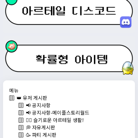
메뉴
👑 유저 게시판
📢 공지사항
📢 공지사항-메이플스토리월드
💁‍♂ 슬기로운 아르테일 생활!
💭 자유게시판
🥳 파티 게시판