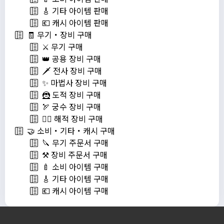
🎸 기타 아이템 판매
💶 캐시 아이템 판매
🧾 무기・장비 구매
⚔️ 무기 구매
👑 공용 장비 구매
🗡️ 전사 장비 구매
✨ 마법사 장비 구매
🦹 도적 장비 구매
🏹 궁수 장비 구매
🏴‍☠️ 해적 장비 구매
🤝 소비・기타・캐시 구매
🔪 무기 주문서 구매
⚒️ 장비 주문서 구매
🍼 소비 아이템 구매
🎸 기타 아이템 구매
💶 캐시 아이템 구매