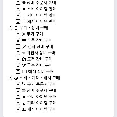
⚒️ 장비 주문서 판매
🍼 소비 아이템 판매
🎸 기타 아이템 판매
💶 캐시 아이템 판매
🧾 무기・장비 구매
⚔️ 무기 구매
👑 공용 장비 구매
🗡️ 전사 장비 구매
✨ 마법사 장비 구매
🦹 도적 장비 구매
🏹 궁수 장비 구매
🏴‍☠️ 해적 장비 구매
🤝 소비・기타・캐시 구매
🔪 무기 주문서 구매
⚒️ 장비 주문서 구매
🍼 소비 아이템 구매
🎸 기타 아이템 구매
💶 캐시 아이템 구매