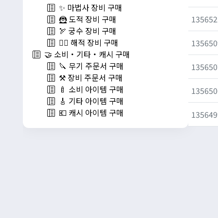
✨ 마법사 장비 구매
135652
🦹 도적 장비 구매
🏹 궁수 장비 구매
🏴‍☠️ 해적 장비 구매
135650
🤝 소비・기타・캐시 구매
🔪 무기 주문서 구매
135650
⚒️ 장비 주문서 구매
🍼 소비 아이템 구매
135650
🎸 기타 아이템 구매
💶 캐시 아이템 구매
135649