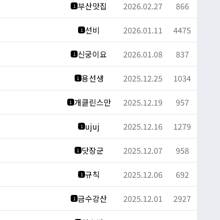
부산맛집
2026.02.27
866
1
선비
2026.01.11
4475
1
신궁이요
2026.01.08
837
1
용선생
2025.12.25
1034
1
개클린스만
2025.12.19
957
1
ujuj
2025.12.16
1279
1
닷장군
2025.12.07
958
1
규칙
2025.12.06
692
1
금수강산
2025.12.01
2927
1