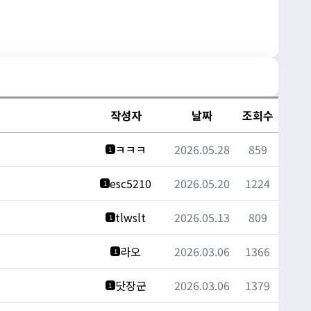
작성자
날짜
조회수
ㅋㅋㅋ
2026.05.28
859
1
esc5210
2026.05.20
1224
1
tlwslt
2026.05.13
809
1
라오
2026.03.06
1366
1
닷장군
2026.03.06
1379
1