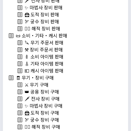
🗡️ 전사 장비 판매
✨ 마법사 장비 판매
🦹 도적 장비 판매
🏹 궁수 장비 판매
🏴‍☠️ 해적 장비 판매
📜 소비・기타・캐시 판매
🔪 무기 주문서 판매
⚒️ 장비 주문서 판매
🍼 소비 아이템 판매
🎸 기타 아이템 판매
💶 캐시 아이템 판매
🧾 무기・장비 구매
⚔️ 무기 구매
👑 공용 장비 구매
🗡️ 전사 장비 구매
✨ 마법사 장비 구매
🦹 도적 장비 구매
🏹 궁수 장비 구매
🏴‍☠️ 해적 장비 구매