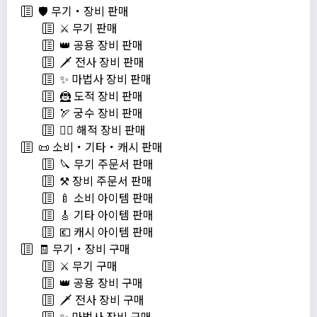
🛡️ 무기・장비 판매
⚔️ 무기 판매
👑 공용 장비 판매
🗡️ 전사 장비 판매
✨ 마법사 장비 판매
🦹 도적 장비 판매
🏹 궁수 장비 판매
🏴‍☠️ 해적 장비 판매
📜 소비・기타・캐시 판매
🔪 무기 주문서 판매
⚒️ 장비 주문서 판매
🍼 소비 아이템 판매
🎸 기타 아이템 판매
💶 캐시 아이템 판매
🧾 무기・장비 구매
⚔️ 무기 구매
👑 공용 장비 구매
🗡️ 전사 장비 구매
✨ 마법사 장비 구매