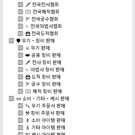
🗡️ 전국전사협회
🏴‍☠️ 전국해적협회
🏹 전국궁수협회
✨ 전국마법사협회
🦹 전국도적협회
🛡️ 무기・장비 판매
⚔️ 무기 판매
👑 공용 장비 판매
🗡️ 전사 장비 판매
✨ 마법사 장비 판매
🦹 도적 장비 판매
🏹 궁수 장비 판매
🏴‍☠️ 해적 장비 판매
📜 소비・기타・캐시 판매
🔪 무기 주문서 판매
⚒️ 장비 주문서 판매
🍼 소비 아이템 판매
🎸 기타 아이템 판매
💶 캐시 아이템 판매