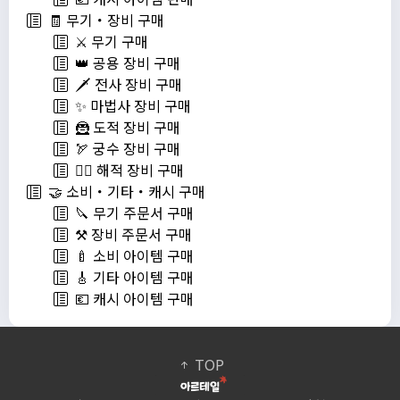
🧾 무기・장비 구매
⚔️ 무기 구매
👑 공용 장비 구매
🗡️ 전사 장비 구매
✨ 마법사 장비 구매
🦹 도적 장비 구매
🏹 궁수 장비 구매
🏴‍☠️ 해적 장비 구매
🤝 소비・기타・캐시 구매
🔪 무기 주문서 구매
⚒️ 장비 주문서 구매
🍼 소비 아이템 구매
🎸 기타 아이템 구매
💶 캐시 아이템 구매
TOP