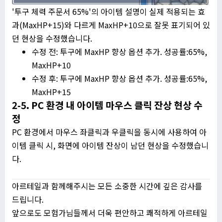
'투구 체력 주문서 65%'의 아이템 설명이 실제 적용되는 효
과(MaxHP+15)와 다르게 MaxHP+10으로 잘못 표기되어 있
던 현상을 수정했습니다.
수정 전: 투구에 MaxHP 향상 옵션 추가. 성공률:65%,
MaxHP+10
수정 후: 투구에 MaxHP 향상 옵션 추가. 성공률:65%,
MaxHP+15
2-5. PC 환경 내 아이템 마우스 클릭 잔상 현상 수
정
PC 환경에서 마우스 좌클릭과 우클릭을 동시에 사용하여 아
이템 클릭 시, 화면에 아이템 잔상이 남던 현상을 수정했습니
다.
아르테일과 함께해주시는 모든 소중한 시간에 깊은 감사를
드립니다.
앞으로도 모험가님들께서 더욱 편안하고 쾌적하게 아르테일