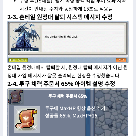
수정 후(19레벨): 냉기 속성 공격 약점 부여 효과 지속
시간이 안내된 수치와 동일하게 15초로 적용됨
2-3. 혼테일 원정대 탈퇴 시스템 메시지 수정
혼테일 원정대에서 탈퇴할 시, 원정대 탈퇴 메시지가 아닌 원
정대 가입 메시지가 잘못 출력되던 현상을 수정했습니다.
2-4. 투구 체력 주문서 65% 아이템 설명 수정