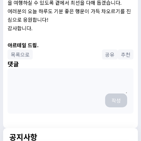
을 여행하실 수 있도록 곁에서 최선을 다해 돕겠습니다.
여러분의 오늘 하루도 기분 좋은 행운이 가득 차오르기를 진
심으로 응원합니다!
감사합니다.
아르테일 드림.
목록으로
공유
추천
댓글
작성
공지사항