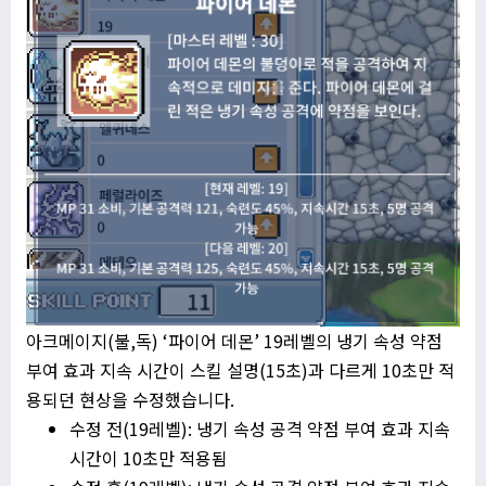
아크메이지(불,독) ‘파이어 데몬’ 19레벨의 냉기 속성 약점
부여 효과 지속 시간이 스킬 설명(15초)과 다르게 10초만 적
용되던 현상을 수정했습니다.
수정 전(19레벨): 냉기 속성 공격 약점 부여 효과 지속
시간이 10초만 적용됨