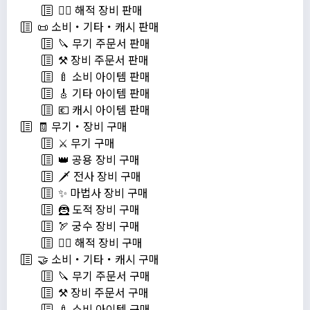
🏴‍☠️ 해적 장비 판매
📜 소비・기타・캐시 판매
🔪 무기 주문서 판매
⚒️ 장비 주문서 판매
🍼 소비 아이템 판매
🎸 기타 아이템 판매
💶 캐시 아이템 판매
🧾 무기・장비 구매
⚔️ 무기 구매
👑 공용 장비 구매
🗡️ 전사 장비 구매
✨ 마법사 장비 구매
🦹 도적 장비 구매
🏹 궁수 장비 구매
🏴‍☠️ 해적 장비 구매
🤝 소비・기타・캐시 구매
🔪 무기 주문서 구매
⚒️ 장비 주문서 구매
🍼 소비 아이템 구매