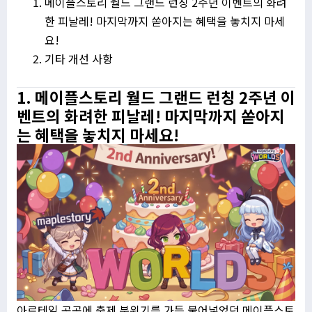
메이플스토리 월드 그랜드 런칭 2주년 이벤트의 화려
한 피날레! 마지막까지 쏟아지는 혜택을 놓치지 마세
요!
기타 개선 사항
1. 메이플스토리 월드 그랜드 런칭 2주년 이
벤트의 화려한 피날레! 마지막까지 쏟아지
는 혜택을 놓치지 마세요!
아르테일 곳곳에 축제 분위기를 가득 불어넣었던 메이플스토