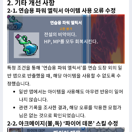
2. 기타 개선 사항
2-1.
연습용 파워 엘릭서 아이템 사용 오류 수정
특정 조건을 통해 '연습용 파워 엘릭서'를 연습 도장 외의 일
반 맵으로 반출했을 때, 해당 아이템을 사용할 수 없도록 수
정했습니다.
일반 맵에서는 아이템을 사용해도 아무런 반응이 일어
나지 않습니다.
관련 기록을 조사한 결과, 해당 오류를 악용한 모험가
님은 없는 것으로 확인되었습니다.
2-2.
아크메이지(불,독) ‘파이어 데몬’ 스킬 수정