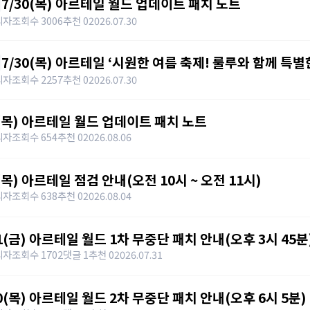
7/30(목) 아르테일 월드 업데이트 패치 노트
리자
조회수 3006
추천 0
2026.07.30
7/30(목) 아르테일 ‘시원한 여름 축제! 룰루와 함께 특
트
리자
조회수 2257
추천 0
2026.07.30
6(목) 아르테일 월드 업데이트 패치 노트
리자
조회수 654
추천 0
2026.08.06
6(목) 아르테일 점검 안내(오전 10시 ~ 오전 11시)
리자
조회수 638
추천 0
2026.08.04
31(금) 아르테일 월드 1차 무중단 패치 안내(오후 3시 45분
리자
조회수 1702
댓글 1
추천 0
2026.07.31
30(목) 아르테일 월드 2차 무중단 패치 안내(오후 6시 5분)