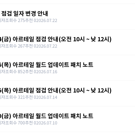
 점검 일자 변경 안내
리자
조회수 275
추천 0
2026.07.22
4(금) 아르테일 점검 안내(오전 10시 ~ 낮 12시)
리자
조회수 267
추천 0
2026.07.22
16(목) 아르테일 월드 업데이트 패치 노트
리자
조회수 852
추천 0
2026.07.16
6(목) 아르테일 점검 안내(오전 10시 ~ 낮 12시)
리자
조회수 321
추천 0
2026.07.14
10(금) 아르테일 월드 업데이트 패치 노트
리자
조회수 700
추천 0
2026.07.10