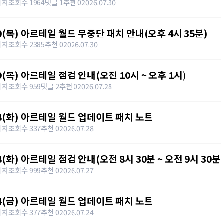
리자
조회수 1964
댓글 1
추천 0
2026.07.30
30(목) 아르테일 월드 무중단 패치 안내(오후 4시 35분)
리자
조회수 2385
추천 0
2026.07.30
30(목) 아르테일 점검 안내(오전 10시 ~ 오후 1시)
리자
조회수 959
댓글 2
추천 0
2026.07.28
28(화) 아르테일 월드 업데이트 패치 노트
리자
조회수 337
추천 0
2026.07.28
8(화) 아르테일 점검 안내(오전 8시 30분 ~ 오전 9시 30분
리자
조회수 999
추천 0
2026.07.27
24(금) 아르테일 월드 업데이트 패치 노트
리자
조회수 377
추천 0
2026.07.24