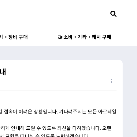
무기・장비 구매
🤝 소비・기타・캐시 구매
안내
일 접속이 어려운 상황입니다. 기다려주시는 모든 아르테일
하게 안내해 드릴 수 있도록 최선을 다하겠습니다. 오랜
서 모험을 떠나실 수 있도록 노력하겠습니다.