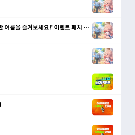
별한 여름을 즐겨보세요!’ 이벤트 패치 노
)