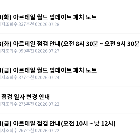
28(화) 아르테일 월드 업데이트 패치 노트
리자
조회수 337
추천 0
2026.07.28
8(화) 아르테일 점검 안내(오전 8시 30분 ~ 오전 9시 30분
리자
조회수 999
추천 0
2026.07.27
24(금) 아르테일 월드 업데이트 패치 노트
리자
조회수 377
추천 0
2026.07.24
 점검 일자 변경 안내
리자
조회수 275
추천 0
2026.07.22
4(금) 아르테일 점검 안내(오전 10시 ~ 낮 12시)
리자
조회수 267
추천 0
2026.07.22