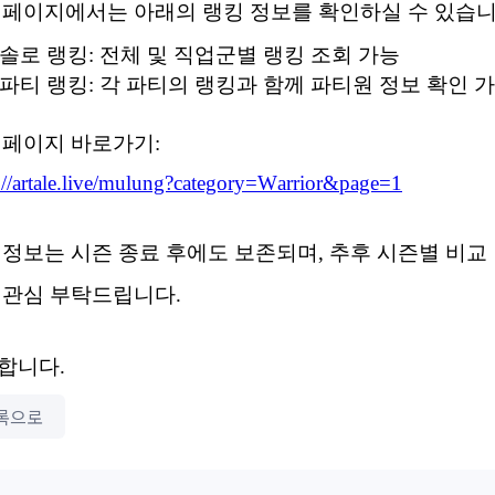
 페이지에서는 아래의 랭킹 정보를 확인하실 수 있습니
솔로 랭킹: 전체 및 직업군별 랭킹 조회 가능
파티 랭킹: 각 파티의 랭킹과 함께 파티원 정보 확인 
 페이지 바로가기:
://artale.live/mulung?category=Warrior&page=1
 정보는 시즌 종료 후에도 보존되며, 추후 시즌별 비교
 관심 부탁드립니다.
합니다.
록으로