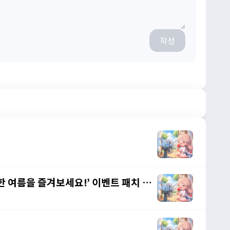
작성
별한 여름을 즐겨보세요!’ 이벤트 패치 노