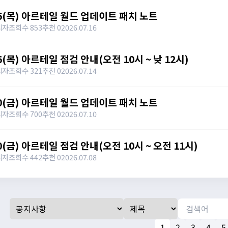
16(목) 아르테일 월드 업데이트 패치 노트
리자
조회수 853
추천 0
2026.07.16
6(목) 아르테일 점검 안내(오전 10시 ~ 낮 12시)
리자
조회수 321
추천 0
2026.07.14
10(금) 아르테일 월드 업데이트 패치 노트
리자
조회수 700
추천 0
2026.07.10
10(금) 아르테일 점검 안내(오전 10시 ~ 오전 11시)
리자
조회수 442
추천 0
2026.07.08
1
2
3
4
5