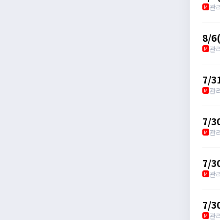
관
M
8/
관
M
7/
관
M
7/
관
M
7/
관
M
7/
관
M