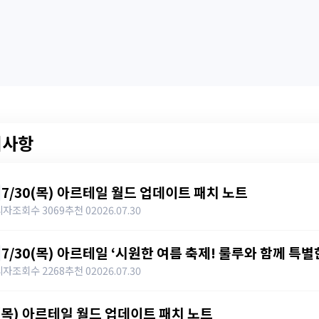
지사항
7/30(목) 아르테일 월드 업데이트 패치 노트
리자
조회수 3069
추천 0
2026.07.30
7/30(목) 아르테일 ‘시원한 여름 축제! 룰루와 함께 특
트
리자
조회수 2268
추천 0
2026.07.30
6(목) 아르테일 월드 업데이트 패치 노트