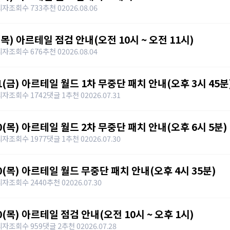
리자
조회수 733
추천 0
2026.08.06
6(목) 아르테일 점검 안내(오전 10시 ~ 오전 11시)
리자
조회수 676
추천 0
2026.08.04
31(금) 아르테일 월드 1차 무중단 패치 안내(오후 3시 45분
리자
조회수 1742
댓글 1
추천 0
2026.07.31
30(목) 아르테일 월드 2차 무중단 패치 안내(오후 6시 5분)
리자
조회수 1977
댓글 1
추천 0
2026.07.30
30(목) 아르테일 월드 무중단 패치 안내(오후 4시 35분)
리자
조회수 2440
추천 0
2026.07.30
30(목) 아르테일 점검 안내(오전 10시 ~ 오후 1시)
리자
조회수 959
댓글 2
추천 0
2026.07.28