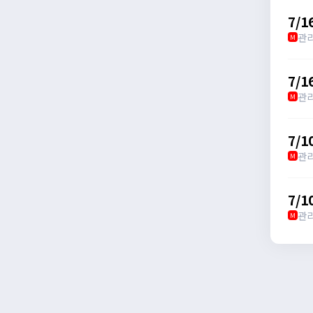
7/
관
M
7/1
관
M
7/
관
M
7/
관
M