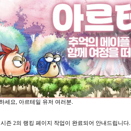
하세요, 아르테일 유저 여러분.
 시즌 2의 랭킹 페이지 작업이 완료되어 안내드립니다.