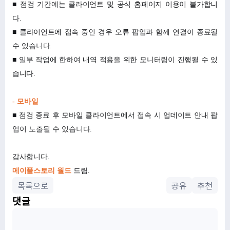
■ 점검 기간에는 클라이언트 및 공식 홈페이지 이용이 불가합니
다.
■ 클라이언트에 접속 중인 경우 오류 팝업과 함께 연결이 종료될
수 있습니다.
■ 일부 작업에 한하여 내역 적용을 위한 모니터링이 진행될 수 있
습니다.
-
모바일
■ 점검 종료 후 모바일 클라이언트에서 접속 시 업데이트 안내 팝
업이 노출될 수 있습니다.
감사합니다.
메이플스토리 월드
드림.
목록으로
공유
추천
댓글