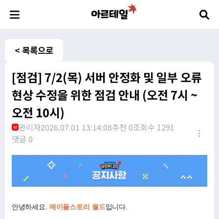
< 목록으로
[점검] 7/2(목) 서버 안정화 및 일부 오류
현상 수정을 위한 점검 안내 (오전 7시 ~
오전 10시)
관리자
2026.07.01 13:14:08
추천 0
조회수 1291
M
댓글 0
안녕하세요.
메이플스토리 월드
입니다.