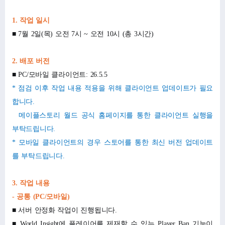
1.
작업 일시
■ 7월 2일(목) 오전 7시 ~ 오전 10시 (총 3시간)
2.
배포 버전
■ PC/모바일 클라이언트: 26.5.5
*
점검 이후 작업 내용 적용을 위해 클라이언트 업데이트가 필요
합니다.
메이플스토리 월드 공식 홈페이지
를 통한 클라이언트 실행을
부탁드립니다.
*
모바일 클라이언트의 경우 스토어를 통한 최신 버전 업데이트
를 부탁드립니다.
3.
작업 내용
-
공통 (PC/모바일)
■ 서버 안정화 작업이 진행됩니다.
■ World Insight에 플레이어를 제재할 수 있는 Player Ban 기능이