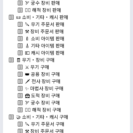
🏹 궁수 장비 판매
🏴‍☠️ 해적 장비 판매
📜 소비・기타・캐시 판매
🔪 무기 주문서 판매
⚒️ 장비 주문서 판매
🍼 소비 아이템 판매
🎸 기타 아이템 판매
💶 캐시 아이템 판매
🧾 무기・장비 구매
⚔️ 무기 구매
👑 공용 장비 구매
🗡️ 전사 장비 구매
✨ 마법사 장비 구매
🦹 도적 장비 구매
🏹 궁수 장비 구매
🏴‍☠️ 해적 장비 구매
🤝 소비・기타・캐시 구매
🔪 무기 주문서 구매
⚒️ 장비 주문서 구매