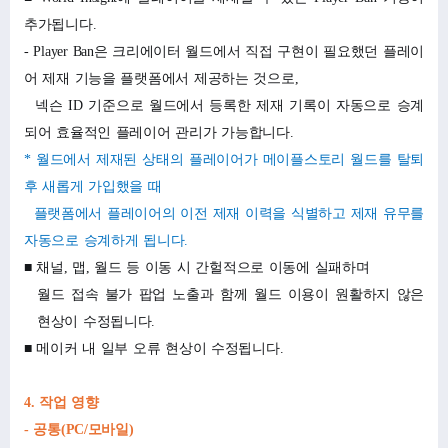
추가됩니다.
- Player Ban은 크리에이터 월드에서 직접 구현이 필요했던 플레이
어 제재 기능을 플랫폼에서 제공하는 것으로,
넥슨 ID 기준으로 월드에서 등록한 제재 기록이 자동으로 승계
되어 효율적인 플레이어 관리가 가능합니다.
*
월드에서 제재된 상태의 플레이어가 메이플스토리 월드를 탈퇴
후 새롭게 가입했을 때
플랫폼에서 플레이어의 이전 제재 이력을 식별하고 제재 유무를
자동으로 승계하게 됩니다.
■ 채널, 맵, 월드 등 이동 시 간헐적으로 이동에 실패하며
월드 접속 불가 팝업 노출과 함께 월드 이용이 원활하지 않은
현상이 수정됩니다.
■ 메이커 내 일부 오류 현상이 수정됩니다.
4.
작업 영향
-
공통(PC/모바일)