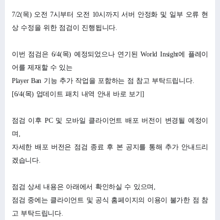
7/2(목) 오전 7시부터 오전 10시까지 서버 안정화 및 일부 오류 현
상 수정을 위한 점검이 진행됩니다.
이번 점검은 6/4(목) 예정되었으나 연기된 World Insight에 플레이
어를 제재할 수 있는
Player Ban 기능 추가 작업을 포함하는 점 참고 부탁드립니다.
[6/4(목) 업데이트 패치 내역 안내 바로 보기]
점검 이후 PC 및 모바일 클라이언트 배포 버전이 변경될 예정이
며,
자세한 배포 버전은 점검 종료 후 본 공지를 통해 추가 안내드리
겠습니다.
점검 상세 내용은 아래에서 확인하실 수 있으며,
점검 중에는 클라이언트 및 공식 홈페이지의 이용이 불가한 점 참
고 부탁드립니다.