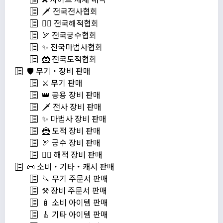
🗡️ 전국전사협회
🏴‍☠️ 전국해적협회
🏹 전국궁수협회
✨ 전국마법사협회
🦹 전국도적협회
🛡️ 무기・장비 판매
⚔️ 무기 판매
👑 공용 장비 판매
🗡️ 전사 장비 판매
✨ 마법사 장비 판매
🦹 도적 장비 판매
🏹 궁수 장비 판매
🏴‍☠️ 해적 장비 판매
📜 소비・기타・캐시 판매
🔪 무기 주문서 판매
⚒️ 장비 주문서 판매
🍼 소비 아이템 판매
🎸 기타 아이템 판매