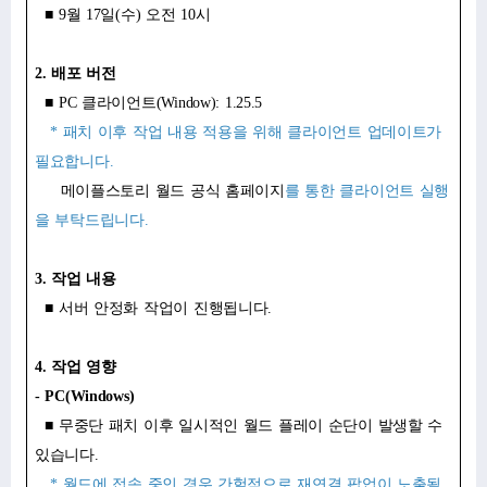
■ 9월 17일(수) 오전 10시
2.
배포 버전
■ PC 클라이언트(Window): 1.25.5
* 패치 이후 작업 내용 적용을 위해 클라이언트 업데이트가
필요합니다.
메이플스토리 월드 공식 홈페이지
를 통한 클라이언트 실행
을 부탁드립니다.
3. 작업 내용
■ 서버 안정화 작업이 진행됩니다.
4. 작업 영향
- PC(Windows)
■ 무중단 패치 이후 일시적인 월드 플레이 순단이 발생할 수
있습니다.
* 월드에 접속 중인 경우 간헐적으로 재연결 팝업이 노출될