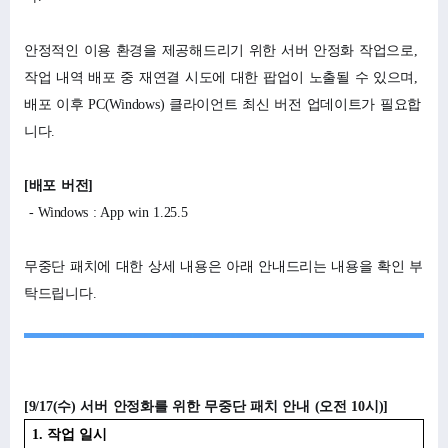
안정적인 이용 환경을 제공해드리기 위한 서버 안정화 작업으로,
작업 내역 배포 중 재연결 시도에 대한 팝업이 노출될 수 있으며,
배포 이후 PC(Windows) 클라이언트 최신 버전 업데이트가 필요합
니다.
[배포 버전]
- Windows : App win 1.25.5
무중단 패치에 대한 상세 내용은 아래 안내드리는 내용을 확인 부
탁드립니다.
[9/17(
수) 서버 안정화를 위한 무중단 패치 안내 (오전 10시)]
1.
작업 일시