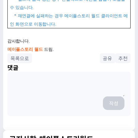
수 있습니다.
* 재연결에 실패하는 경우 메이플스토리 월드 클라이언트 메
인 화면으로 이동합니다.
감사합니다.
메이플스토리 월드
드림.
목록으로
공유
추천
댓글
작성