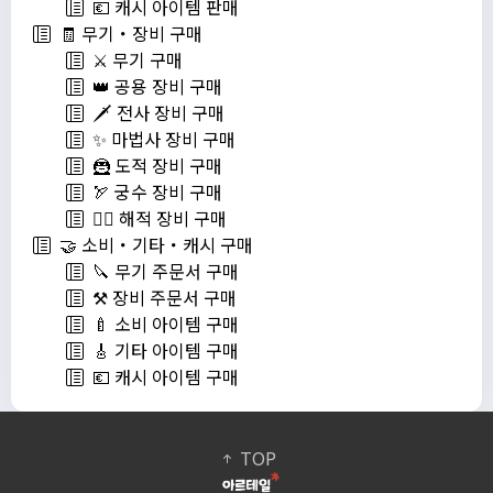
💶 캐시 아이템 판매
🧾 무기・장비 구매
⚔️ 무기 구매
👑 공용 장비 구매
🗡️ 전사 장비 구매
✨ 마법사 장비 구매
🦹 도적 장비 구매
🏹 궁수 장비 구매
🏴‍☠️ 해적 장비 구매
🤝 소비・기타・캐시 구매
🔪 무기 주문서 구매
⚒️ 장비 주문서 구매
🍼 소비 아이템 구매
🎸 기타 아이템 구매
💶 캐시 아이템 구매
TOP