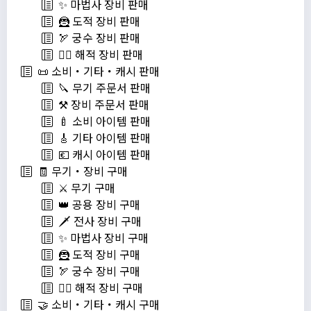
✨ 마법사 장비 판매
🦹 도적 장비 판매
🏹 궁수 장비 판매
🏴‍☠️ 해적 장비 판매
📜 소비・기타・캐시 판매
🔪 무기 주문서 판매
⚒️ 장비 주문서 판매
🍼 소비 아이템 판매
🎸 기타 아이템 판매
💶 캐시 아이템 판매
🧾 무기・장비 구매
⚔️ 무기 구매
👑 공용 장비 구매
🗡️ 전사 장비 구매
✨ 마법사 장비 구매
🦹 도적 장비 구매
🏹 궁수 장비 구매
🏴‍☠️ 해적 장비 구매
🤝 소비・기타・캐시 구매