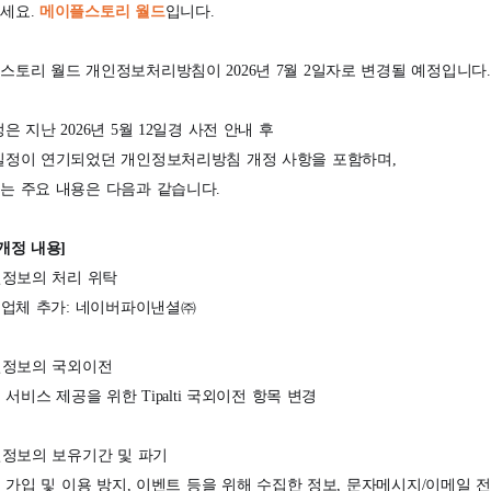
세요.
메이플스토리 월드
입니다.
스토리 월드 개인정보처리방침이 2026년 7월 2일자로 변경될 예정입니다.
은 지난 2026년 5월 12일경 사전 안내 후
일정이 연기되었던 개인정보처리방침 개정 사항을 포함하며,
는 주요 내용은 다음과 같습니다.
개정 내용]
정보의 처리 위탁
 업체 추가: 네이버파이낸셜㈜
정보의 국외이전
 서비스 제공을 위한 Tipalti 국외이전 항목 변경
정보의 보유기간 및 파기
 가입 및 이용 방지, 이벤트 등을 위해 수집한 정보, 문자메시지/이메일 