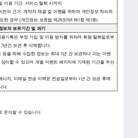
및 이용 기간: 서비스 탈퇴 시까지
이전의 근거: 계약의 체결 및 이행을 위하여 개인정보 처리위
요한 경우 (개인정보 보호법 제28조의8 제1항 제3호)
정보의 보유기간 및 파기
용기록은 부정 가입 및 이용 방지를 위하여 회원 탈퇴일로부
 5년간 보관 후 삭제합니다.
 등을 위해 수집한 정보는 최대 1년 간 보관하나 이는 이벤
 상이할 수 있으며 개별 이벤트 페이지에 기재된 기간을 우선
메시지, 이메일 전송 이력은 전송일로부터 1년 간 보관 후에
니다.
 문의할 수 있습니다.