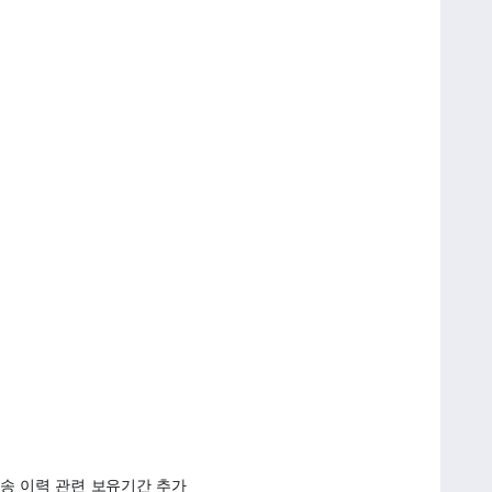
전송 이력 관련 보유기간 추가