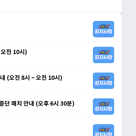
 오전 10시)
 (오전 8시 ~ 오전 10시)
중단 패치 안내 (오후 6시 30분)