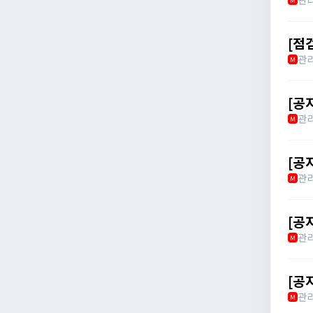
[점
관
M
[공
관
M
[공
관
M
[공
관
M
[공
관
M