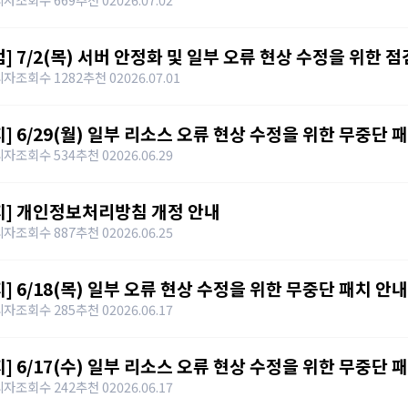
검] 7/2(목) 서버 안정화 및 일부 오류 현상 수정을 위한 점검
리자
조회수 1282
추천 0
2026.07.01
지] 6/29(월) 일부 리소스 오류 현상 수정을 위한 무중단 패
리자
조회수 534
추천 0
2026.06.29
지] 개인정보처리방침 개정 안내
리자
조회수 887
추천 0
2026.06.25
지] 6/18(목) 일부 오류 현상 수정을 위한 무중단 패치 안내
리자
조회수 285
추천 0
2026.06.17
지] 6/17(수) 일부 리소스 오류 현상 수정을 위한 무중단 패치
리자
조회수 242
추천 0
2026.06.17