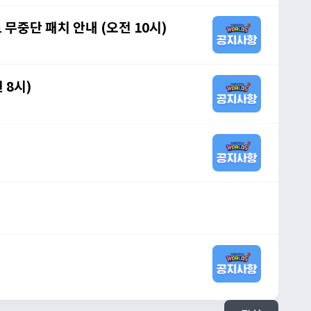
 무중단 패치 안내 (오전 10시)
 8시)