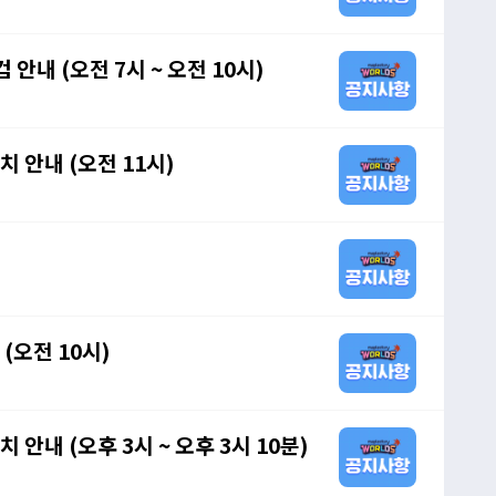
 안내 (오전 7시 ~ 오전 10시)
치 안내 (오전 11시)
 (오전 10시)
 안내 (오후 3시 ~ 오후 3시 10분)