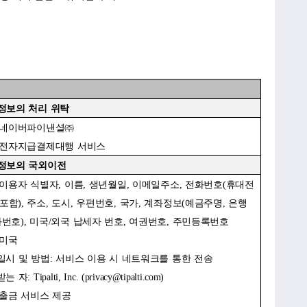
정보의 처리 위탁
 네이버파이낸셜㈜
 전자지급결제대행 서비스
정보의 국외이전
 이용자 식별자, 이름, 생년월일, 이메일주소, 전화번호(휴대전
포함), 주소, 도시, 우편번호, 국가, 계좌정보(예금주명, 은행
좌번호), 미국/외국 납세자 번호, 여권번호, 주민등록번호
 미국
일시 및 방법: 서비스 이용 시 네트워크를 통한 전송
 자: Tipalti, Inc. (
privacy@tipalti.com
)
 출금 서비스 제공